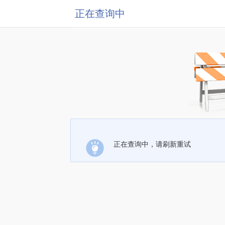
正在查询中
正在查询中，请刷新重试