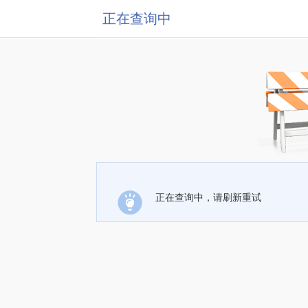
正在查询中
正在查询中，请刷新重试