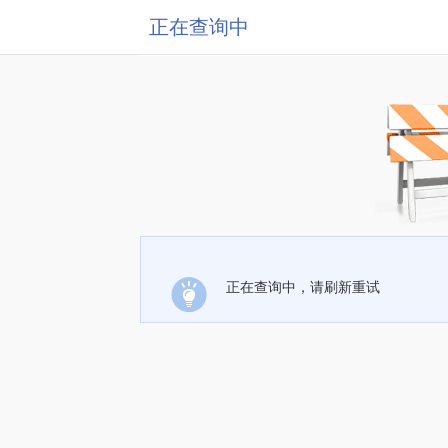
正在查询中
正在查询中，请刷新重试